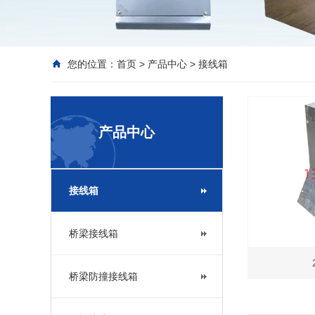
您的位置：
首页
>
产品中心
>
接线箱
产品中心
接线箱
桥梁接线箱
桥梁防撞接线箱