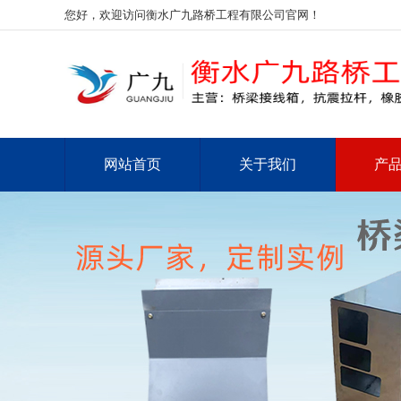
您好，欢迎访问衡水广九路桥工程有限公司官网！
网站首页
关于我们
产