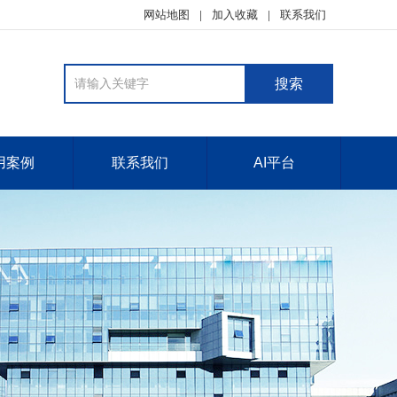
网站地图
加入收藏
联系我们
用案例
联系我们
AI平台