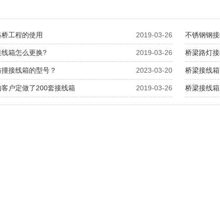
路桥工程的使用
2019-03-26
不锈钢钢接
接线箱怎么更换?
2019-03-26
桥梁路灯接
防撞接线箱的型号？
2023-03-20
桥梁接线箱
客户定做了200套接线箱
2019-03-26
桥梁接线箱