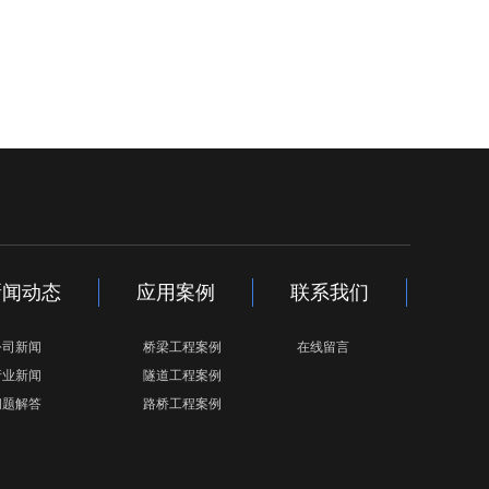
新闻动态
应用案例
联系我们
公司新闻
桥梁工程案例
在线留言
行业新闻
隧道工程案例
问题解答
路桥工程案例