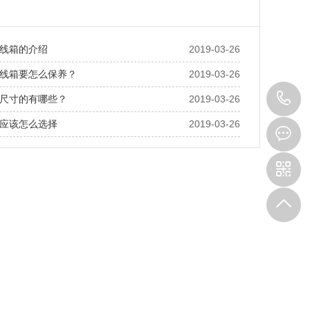
线箱的介绍
2019-03-26
线箱要怎么保养？
2019-03-26
1
尺寸的有哪些？
2019-03-26
应该怎么选择
2019-03-26