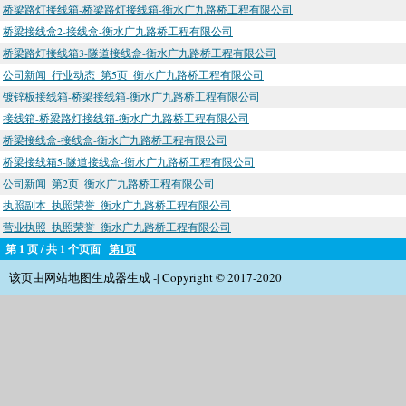
桥梁路灯接线箱-桥梁路灯接线箱-衡水广九路桥工程有限公司
桥梁接线盒2-接线盒-衡水广九路桥工程有限公司
桥梁路灯接线箱3-隧道接线盒-衡水广九路桥工程有限公司
公司新闻_行业动态_第5页_衡水广九路桥工程有限公司
镀锌板接线箱-桥梁接线箱-衡水广九路桥工程有限公司
接线箱-桥梁路灯接线箱-衡水广九路桥工程有限公司
桥梁接线盒-接线盒-衡水广九路桥工程有限公司
桥梁接线箱5-隧道接线盒-衡水广九路桥工程有限公司
公司新闻_第2页_衡水广九路桥工程有限公司
执照副本_执照荣誉_衡水广九路桥工程有限公司
营业执照_执照荣誉_衡水广九路桥工程有限公司
第 1 页 / 共 1 个页面
第1页
该页由网站地图生成器生成 -| Copyright © 2017-2020