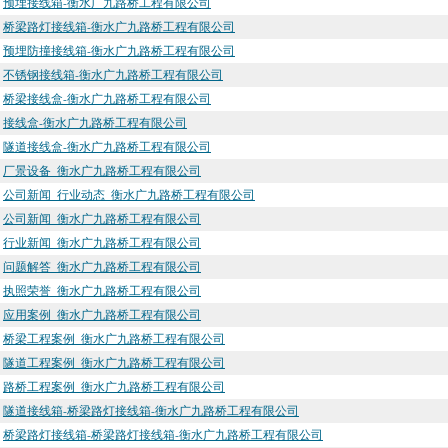
预埋接线箱-衡水广九路桥工程有限公司
桥梁路灯接线箱-衡水广九路桥工程有限公司
预埋防撞接线箱-衡水广九路桥工程有限公司
不锈钢接线箱-衡水广九路桥工程有限公司
桥梁接线盒-衡水广九路桥工程有限公司
接线盒-衡水广九路桥工程有限公司
隧道接线盒-衡水广九路桥工程有限公司
厂景设备_衡水广九路桥工程有限公司
公司新闻_行业动态_衡水广九路桥工程有限公司
公司新闻_衡水广九路桥工程有限公司
行业新闻_衡水广九路桥工程有限公司
问题解答_衡水广九路桥工程有限公司
执照荣誉_衡水广九路桥工程有限公司
应用案例_衡水广九路桥工程有限公司
桥梁工程案例_衡水广九路桥工程有限公司
隧道工程案例_衡水广九路桥工程有限公司
路桥工程案例_衡水广九路桥工程有限公司
隧道接线箱-桥梁路灯接线箱-衡水广九路桥工程有限公司
桥梁路灯接线箱-桥梁路灯接线箱-衡水广九路桥工程有限公司