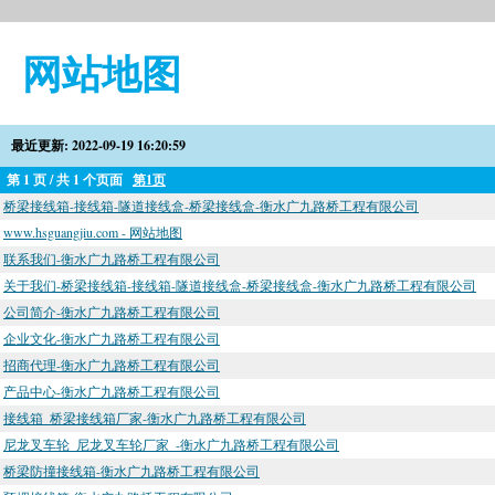
网站地图
最近更新: 2022-09-19 16:20:59
第 1 页 / 共 1 个页面
第1页
桥梁接线箱-接线箱-隧道接线盒-桥梁接线盒-衡水广九路桥工程有限公司
www.hsguangjiu.com - 网站地图
联系我们-衡水广九路桥工程有限公司
关于我们-桥梁接线箱-接线箱-隧道接线盒-桥梁接线盒-衡水广九路桥工程有限公司
公司简介-衡水广九路桥工程有限公司
企业文化-衡水广九路桥工程有限公司
招商代理-衡水广九路桥工程有限公司
产品中心-衡水广九路桥工程有限公司
接线箱_桥梁接线箱厂家-衡水广九路桥工程有限公司
尼龙叉车轮_尼龙叉车轮厂家_-衡水广九路桥工程有限公司
桥梁防撞接线箱-衡水广九路桥工程有限公司