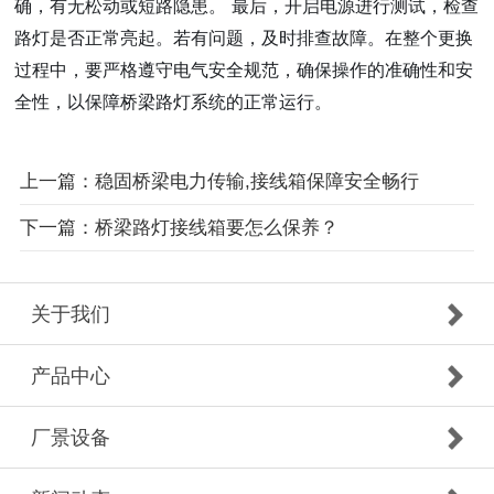
确，有无松动或短路隐患。 最后，开启电源进行测试，检查
路灯是否正常亮起。若有问题，及时排查故障。在整个更换
过程中，要严格遵守电气安全规范，确保操作的准确性和安
全性，以保障桥梁路灯系统的正常运行。
上一篇：稳固桥梁电力传输,接线箱保障安全畅行
下一篇：桥梁路灯接线箱要怎么保养？
关于我们
产品中心
厂景设备