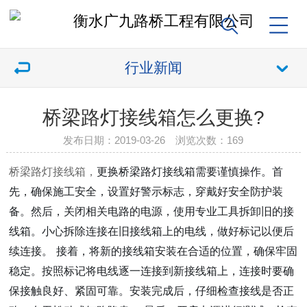
行业新闻
桥梁路灯接线箱怎么更换?
发布日期：2019-03-26 浏览次数：
169
更
换桥梁路灯接线箱需要谨慎操作。首
桥梁路灯接线箱，
先，确保施工安全，设置好警示标志，穿戴好安全防护装
备。然后，关闭相关电路的电源，使用专业工具拆卸旧的接
线箱。小心拆除连接在旧接线箱上的电线，做好标记以便后
续连接。 接着，将新的接线箱安装在合适的位置，确保牢固
稳定。按照标记将电线逐一连接到新接线箱上，连接时要确
保接触良好、紧固可靠。安装完成后，仔细检查接线是否正