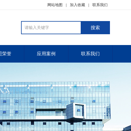
网站地图
加入收藏
联系我们
照荣誉
应用案例
联系我们