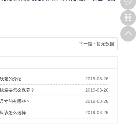
下一篇：
暂无数据
线箱的介绍
2019-03-26
线箱要怎么保养？
2019-03-26
尺寸的有哪些？
2019-03-26
应该怎么选择
2019-03-26