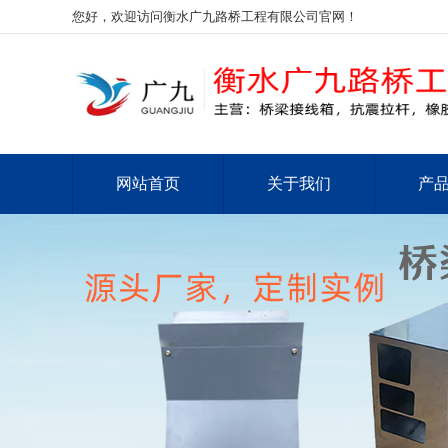
您好，欢迎访问衡水广九路桥工程有限公司官网！
网站首页
关于我们
产