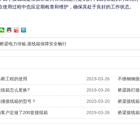
在使用过程中也应定期检查和维护，确保其处于良好的工作状态。
桥梁电力传输,接线箱保障安全畅行
路桥工程的使用
2019-03-26
不锈钢钢接
接线箱怎么更换?
2019-03-26
桥梁路灯接
防撞接线箱的型号？
2023-03-20
桥梁接线箱
客户定做了200套接线箱
2019-03-26
桥梁接线箱