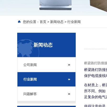
您的位置：
首页
>
新闻动态
>
行业新闻
新闻动态
桥梁路灯防撞接
公司新闻
桥梁路灯防撞
保护电缆接线
行业新闻
在材质上，桥
所不同。例如
问题解答
足复杂的电气
值得注意的是