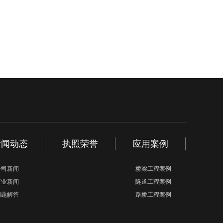
新闻动态
执照荣誉
应用案例
公司新闻
桥梁工程案例
行业新闻
隧道工程案例
问题解答
路桥工程案例