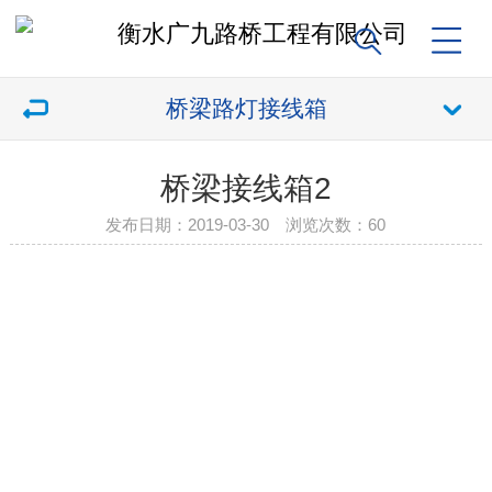
桥梁路灯接线箱
桥梁接线箱2
发布日期：2019-03-30 浏览次数：
60