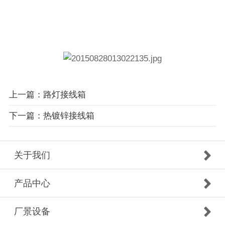
上一篇：路灯接线箱
下一篇：热镀锌接线箱
关于我们
产品中心
厂景设备